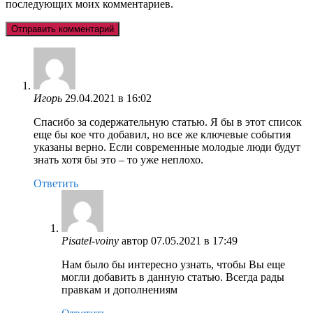
последующих моих комментариев.
Игорь
29.04.2021 в 16:02
Спасибо за содержательную статью. Я бы в этот список
еще бы кое что добавил, но все же ключевые события
указаны верно. Если современные молодые люди будут
знать хотя бы это – то уже неплохо.
Ответить
Pisatel-voiny
автор
07.05.2021 в 17:49
Нам было бы интересно узнать, чтобы Вы еще
могли добавить в данную статью. Всегда рады
правкам и дополнениям