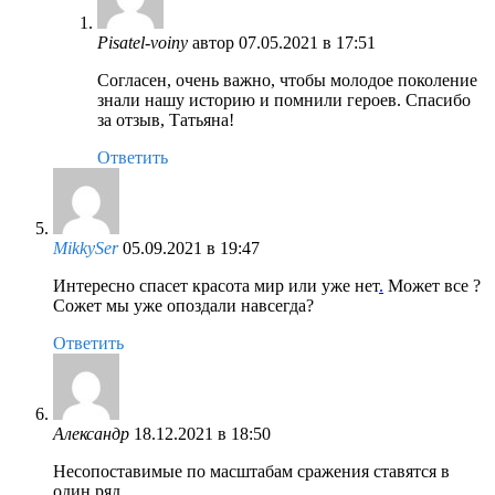
Pisatel-voiny
автор
07.05.2021 в 17:51
Согласен, очень важно, чтобы молодое поколение
знали нашу историю и помнили героев. Спасибо
за отзыв, Татьяна!
Ответить
MikkySer
05.09.2021 в 19:47
Интересно спасет красота мир или уже нет
.
Может все ?
Сожет мы уже опоздали навсегда?
Ответить
Александр
18.12.2021 в 18:50
Несопоставимые по масштабам сражения ставятся в
один ряд