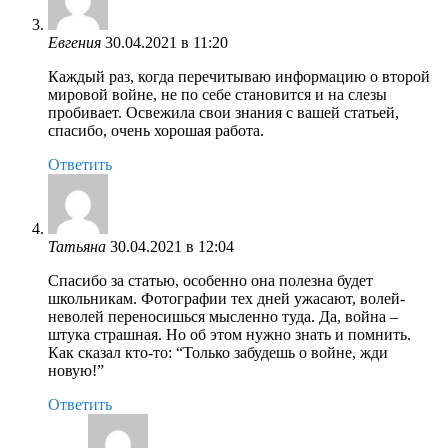
Евгения
30.04.2021 в 11:20
Каждый раз, когда перечитываю информацию о второй
мировой войне, не по себе становится и на слезы
пробивает. Освежила свои знания с вашей статьей,
спасибо, очень хорошая работа.
Ответить
Татьяна
30.04.2021 в 12:04
Спасибо за статью, особенно она полезна будет
школьникам. Фотографии тех дней ужасают, волей-
неволей переносишься мысленно туда. Да, война –
штука страшная. Но об этом нужно знать и помнить.
Как сказал кто-то: “Только забудешь о войне, жди
новую!”
Ответить