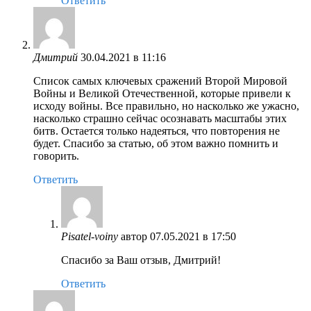
Ответить
Дмитрий
30.04.2021 в 11:16
Список самых ключевых сражений Второй Мировой
Войны и Великой Отечественной, которые привели к
исходу войны. Все правильно, но насколько же ужасно,
насколько страшно сейчас осознавать масштабы этих
битв. Остается только надеяться, что повторения не
будет. Спасибо за статью, об этом важно помнить и
говорить.
Ответить
Pisatel-voiny
автор
07.05.2021 в 17:50
Спасибо за Ваш отзыв, Дмитрий!
Ответить