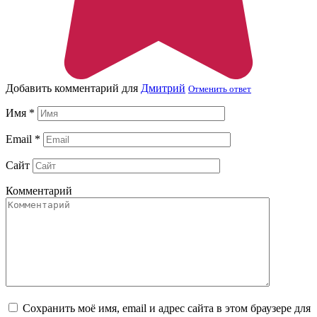
Добавить комментарий для
Дмитрий
Отменить ответ
Имя
*
Email
*
Сайт
Комментарий
Сохранить моё имя, email и адрес сайта в этом браузере для