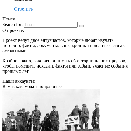
Ответить
Поиск
Search for:
О проекте:
Проект ведут двое энтузиастов, которые любят изучать
историю, факты, документальные хроники и делиться этим с
остальными.
Крайне важно, говорить и писать об истории наших предков,
чтобы помешать исказить факты или забыть ужасные события
прошлых лет.
Наши аккаунты:
Вам также может понравиться