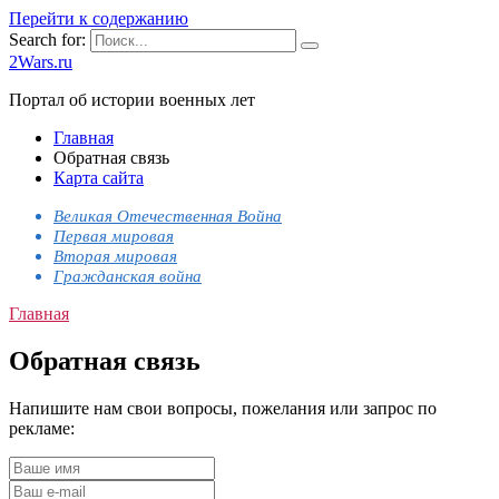
Перейти к содержанию
Search for:
2Wars.ru
Портал об истории военных лет
Главная
Обратная связь
Карта сайта
Великая Отечественная Война
Первая мировая
Вторая мировая
Гражданская война
Главная
Обратная связь
Напишите нам свои вопросы, пожелания или запрос по
рекламе: