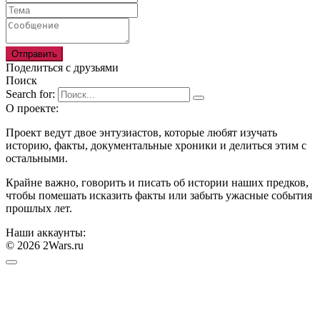
Отправить
Поделиться с друзьями
Поиск
Search for:
О проекте:
Проект ведут двое энтузиастов, которые любят изучать
историю, факты, документальные хроники и делиться этим с
остальными.
Крайне важно, говорить и писать об истории наших предков,
чтобы помешать исказить факты или забыть ужасные события
прошлых лет.
Наши аккаунты:
© 2026 2Wars.ru