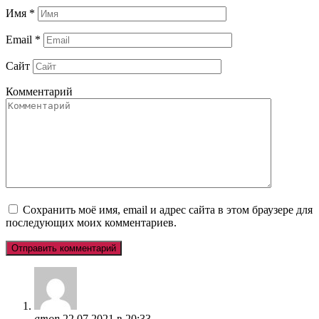
Имя
*
Email
*
Сайт
Комментарий
Сохранить моё имя, email и адрес сайта в этом браузере для
последующих моих комментариев.
amon
22.07.2021 в 20:33