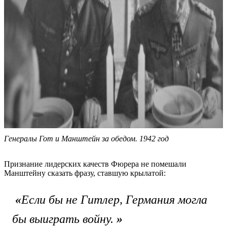
Генералы Гот и Манштейн за обедом. 1942 год
Признание лидерских качеств Фюрера не помешали
Манштейну сказать фразу, ставшую крылатой:
«
Если бы не Гитлер, Германия могла
бы выиграть войну.
»