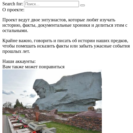
Search for:
О проекте:
Проект ведут двое энтузиастов, которые любят изучать
историю, факты, документальные хроники и делиться этим с
остальными.
Крайне важно, говорить и писать об истории наших предков,
чтобы помешать исказить факты или забыть ужасные события
прошлых лет.
Наши аккаунты:
Вам также может понравиться