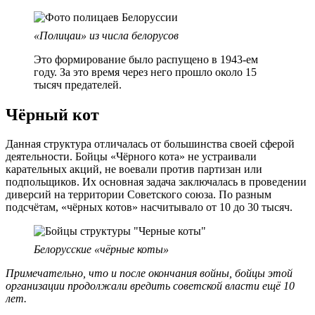
«Полицаи» из числа белорусов
Это формирование было распущено в 1943-ем
году. За это время через него прошло около 15
тысяч предателей.
Чёрный кот
Данная структура отличалась от большинства своей сферой
деятельности. Бойцы «Чёрного кота» не устраивали
карательных акций, не воевали против партизан или
подпольщиков. Их основная задача заключалась в проведении
диверсий на территории Советского союза. По разным
подсчётам, «чёрных котов» насчитывало от 10 до 30 тысяч.
Белорусские «чёрные коты»
Примечательно, что и после окончания войны, бойцы этой
организации продолжали вредить советской власти ещё 10
лет.