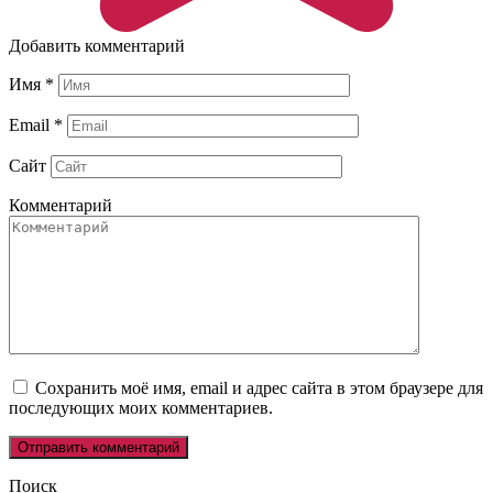
Добавить комментарий
Имя
*
Email
*
Сайт
Комментарий
Сохранить моё имя, email и адрес сайта в этом браузере для
последующих моих комментариев.
Поиск