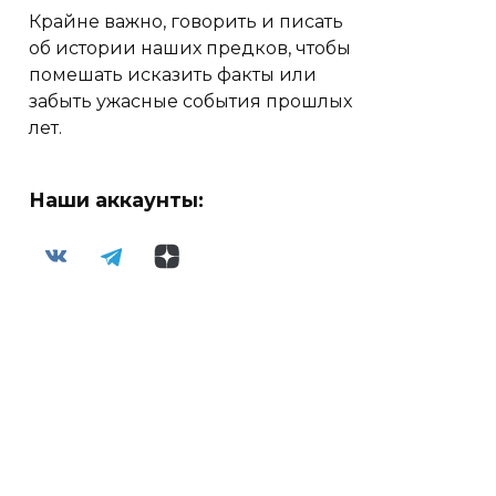
Крайне важно, говорить и писать
об истории наших предков, чтобы
помешать исказить факты или
забыть ужасные события прошлых
лет.
Наши аккаунты: