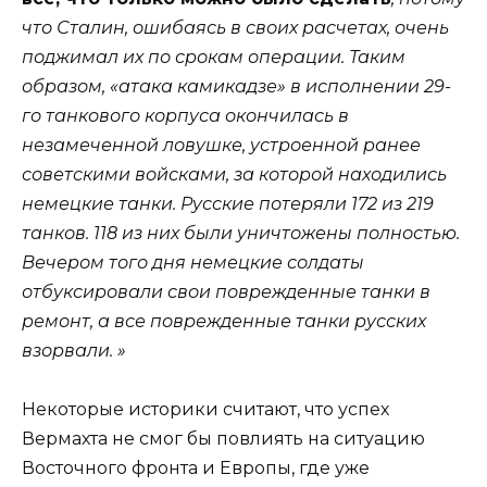
что Сталин, ошибаясь в своих расчетах, очень
поджимал их по срокам операции. Таким
образом, «атака камикадзе» в исполнении 29-
го танкового корпуса окончилась в
незамеченной ловушке, устроенной ранее
советскими войсками, за которой находились
немецкие танки. Русские потеряли 172 из 219
танков. 118 из них были уничтожены полностью.
Вечером того дня немецкие солдаты
отбуксировали свои поврежденные танки в
ремонт, а все поврежденные танки русских
взорвали. »
Некоторые историки считают, что успех
Вермахта не смог бы повлиять на ситуацию
Восточного фронта и Европы, где уже