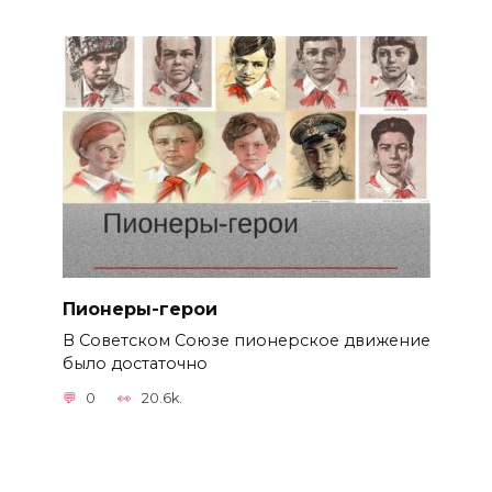
Пионеры-герои
В Советском Союзе пионерское движение
было достаточно
0
20.6k.