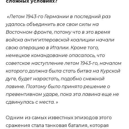
сложных условиях?
«Летом 1943-го Германии в последний раз
удалось объединить все свои силы на
Восточном фронте, потому что в это время
войска антигитлеровской коалиции начали
свою операцию в Италии. Кроме того,
немецкое командование опасалось, что
советское наступление летом 1943-го, началом
которого должна была стать битва на Курской
дуге, будет нарастать, подобно снежной
лавине. Поэтому было принято решение о
превентивном ударе, пока эта лавина еще не
сдвинулась с места. »
Одним из самых известных эпизодов этого
сражения стала танковая баталия, которая