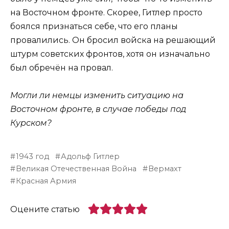
на Восточном фронте. Скорее, Гитлер просто
боялся признаться себе, что его планы
провалились. Он бросил войска на решающий
штурм советских фронтов, хотя он изначально
был обречён на провал.
Могли ли немцы изменить ситуацию на
Восточном фронте, в случае победы под
Курском?
1943 год
Адольф Гитлер
Великая Отечественная Война
Вермахт
Красная Армия
Оцените статью