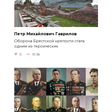
Петр Михайлович Гаврилов
Оборона Брестской крепости стала
одним из героических
0
10.5k.