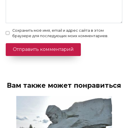
Сохранить моё имя, email и адрес сайта в этом
браузере для последующих моих комментариев.
Вам также может понравиться