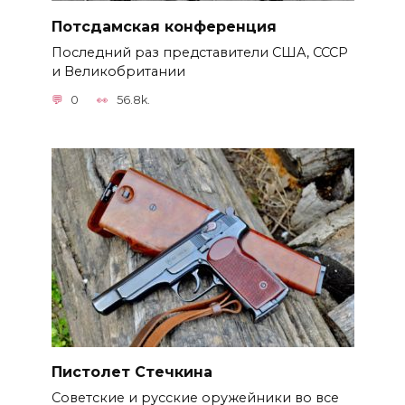
Потсдамская конференция
Последний раз представители США, СССР
и Великобритании
0
56.8k.
Пистолет Стечкина
Советские и русские оружейники во все