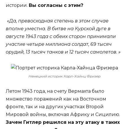
истории.
Вы согласны с этим?
«Да, превосходная степень в этом случае
вполне уместна. В битве на Курской дуге в
августе 1943 года с обеих сторон принимали
участие четыре миллиона солдат, 69 тысяч
орудий, 13 тысяч танков и 12 тысяч самолетов. »
Немецкий историк Карл-Хайнц Фризер
Летом 1943 года, на счету Вермахта было
множество поражений как на Восточном
фронте, так и на других участках Второй
Мировой войны, включая Африку и Сицилию.
Зачем Гитлер решился на эту атаку в таких