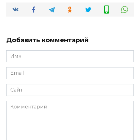
Добавить комментарий
Имя
*
Email
*
Сайт
Комментарий